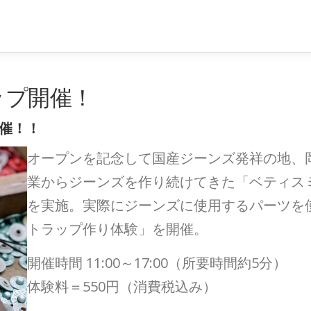
ップ開催！
開催！！
オープンを記念して国産ジーンズ発祥の地、岡
業からジーンズを作り続けてきた「ベティス
を実施。実際にジーンズに使用するパーツを
トラップ作り体験」を開催。
開催時間 11:00～17:00（所要時間約5分）
体験料＝550円（消費税込み）