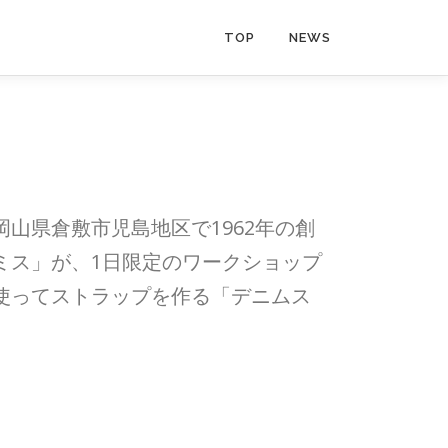
TOP
NEWS
山県倉敷市児島地区で1962年の創
ミス」が、1日限定のワークショップ
使ってストラップを作る「デニムス